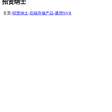
招贤纳士
主页-
招贤纳士
-
后端存储产品
-
通用NVR