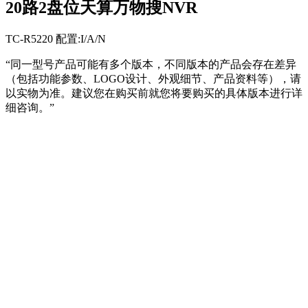
20路2盘位天算万物搜NVR
TC-R5220 配置:I/A/N
“同一型号产品可能有多个版本，不同版本的产品会存在差异
（包括功能参数、LOGO设计、外观细节、产品资料等），请
以实物为准。建议您在购买前就您将要购买的具体版本进行详
细咨询。”