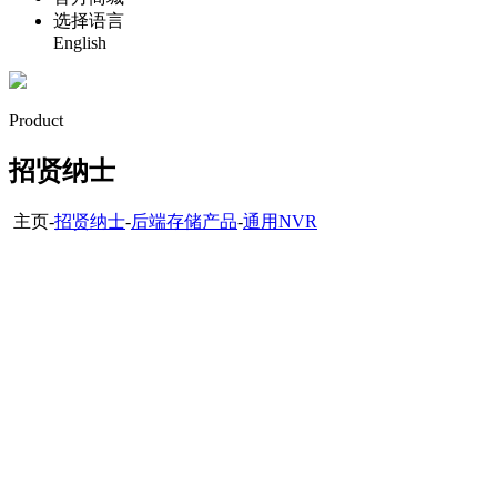
选择语言
English
Product
招贤纳士
主页-
招贤纳士
-
后端存储产品
-
通用NVR