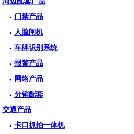
周边配套产品
门禁产品
人脸闸机
车牌识别系统
报警产品
网络产品
分销配套
交通产品
卡口抓拍一体机