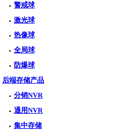
警戒球
激光球
热像球
全局球
防爆球
后端存储产品
分销NVR
通用NVR
集中存储