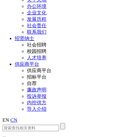
办公环境
企业文化
发展历程
社会责任
联系我们
招贤纳士
社会招聘
校园招聘
人才培养
供应商平台
供应商平台
招标平台
自荐
廉政声明
投诉举报
内控供方
导入介绍
EN
CN