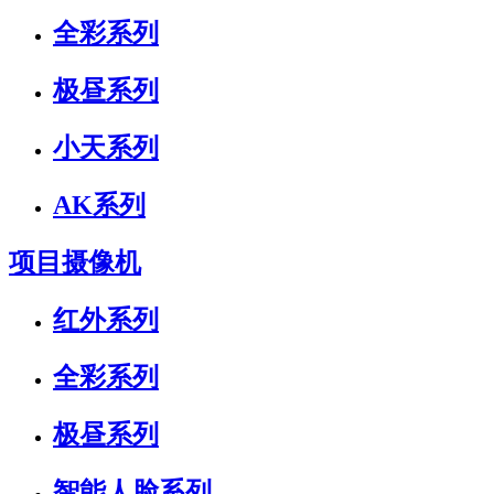
全彩系列
极昼系列
小天系列
AK系列
项目摄像机
红外系列
全彩系列
极昼系列
智能人脸系列