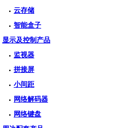
云存储
智能盒子
显示及控制产品
监视器
拼接屏
小间距
网络解码器
网络键盘