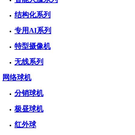
结构化系列
专用AI系列
特型摄像机
无线系列
网络球机
分销球机
极昼球机
红外球