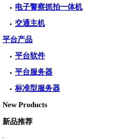
电子警察抓拍一体机
交通主机
平台产品
平台软件
平台服务器
标准型服务器
New Products
新品推荐