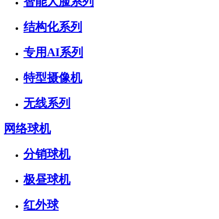
智能人脸系列
结构化系列
专用AI系列
特型摄像机
无线系列
网络球机
分销球机
极昼球机
红外球