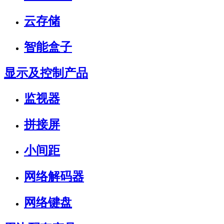
云存储
智能盒子
显示及控制产品
监视器
拼接屏
小间距
网络解码器
网络键盘