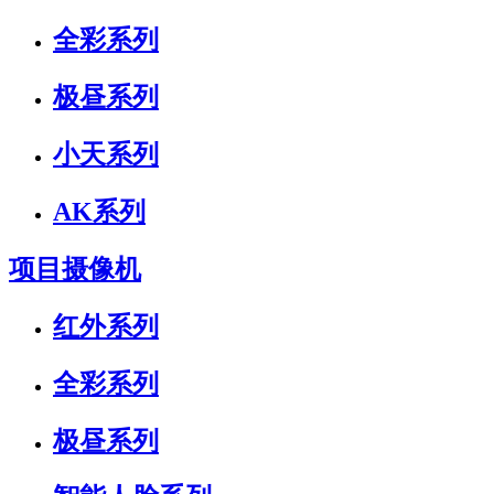
全彩系列
极昼系列
小天系列
AK系列
项目摄像机
红外系列
全彩系列
极昼系列