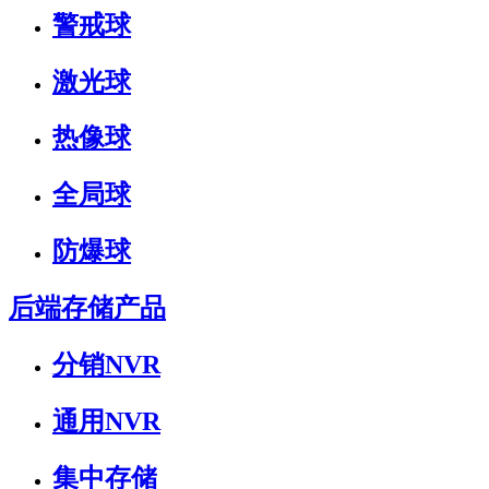
警戒球
激光球
热像球
全局球
防爆球
后端存储产品
分销NVR
通用NVR
集中存储