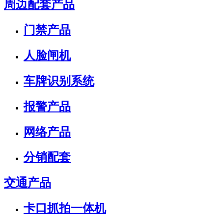
周边配套产品
门禁产品
人脸闸机
车牌识别系统
报警产品
网络产品
分销配套
交通产品
卡口抓拍一体机