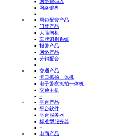
网络解码器
网络键盘
+
周边配套产品
门禁产品
人脸闸机
车牌识别系统
报警产品
网络产品
分销配套
+
交通产品
卡口抓拍一体机
电子警察抓拍一体机
交通主机
+
平台产品
平台软件
平台服务器
标准型服务器
+
电商产品