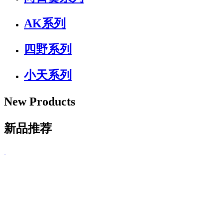
AK系列
四野系列
小天系列
New Products
新品推荐