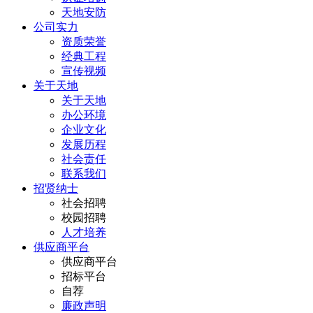
天地安防
公司实力
资质荣誉
经典工程
宣传视频
关于天地
关于天地
办公环境
企业文化
发展历程
社会责任
联系我们
招贤纳士
社会招聘
校园招聘
人才培养
供应商平台
供应商平台
招标平台
自荐
廉政声明