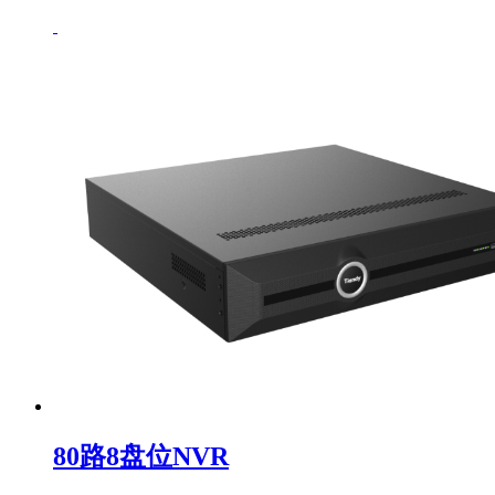
80路8盘位NVR