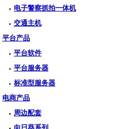
电子警察抓拍一体机
交通主机
平台产品
平台软件
平台服务器
标准型服务器
电商产品
周边配套
向日葵系列