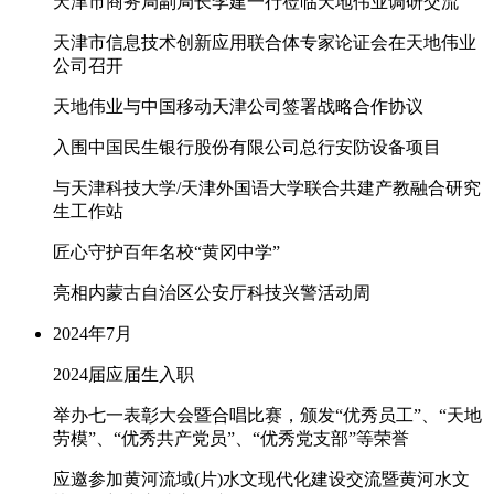
天津市商务局副局长李建一行莅临天地伟业调研交流
天津市信息技术创新应用联合体专家论证会在天地伟业
公司召开
天地伟业与中国移动天津公司签署战略合作协议
入围中国民生银行股份有限公司总行安防设备项目
与天津科技大学/天津外国语大学联合共建产教融合研究
生工作站
匠心守护百年名校“黄冈中学”
亮相内蒙古自治区公安厅科技兴警活动周
2024年7月
2024届应届生入职
举办七一表彰大会暨合唱比赛，颁发“优秀员工”、“天地
劳模”、“优秀共产党员”、“优秀党支部”等荣誉
应邀参加黄河流域(片)水文现代化建设交流暨黄河水文