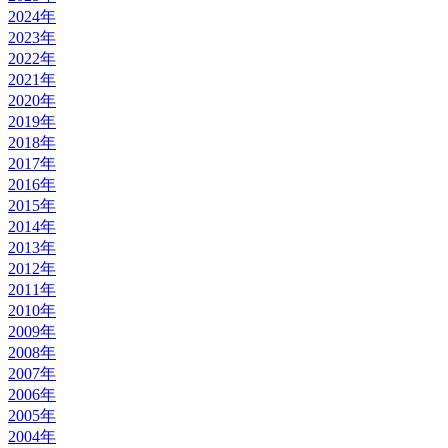
2024年
2023年
2022年
2021年
2020年
2019年
2018年
2017年
2016年
2015年
2014年
2013年
2012年
2011年
2010年
2009年
2008年
2007年
2006年
2005年
2004年