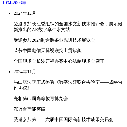
1994-2003年
2024年12月
受邀参加长江委组织的全国水文新技术推介会，展示最
新推出的AR数字孪生水文站
受邀参加2024制造装备业先进技术展览会
荣获中国电信天翼视联突出贡献奖
全国现场会长沙开福办案中心法制现场会召开
2024年11月
与白塔法院正式签署《数字法院联合实验室——战略合
作协议》
亮相第62届高等教育博览会
76万台产能突破
受邀参加第二十六届中国国际高新技术成果交易会