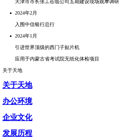
天津市市长张工莅临公司五期建设现场观摩调研
2024年2月
入围中信银行总行
2024年1月
引进世界顶级的西门子贴片机
应用于内蒙古省考试院无纸化体检项目
关于天地
关于天地
办公环境
企业文化
发展历程