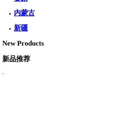
内蒙古
新疆
New Products
新品推荐