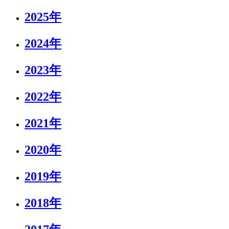
2025年
2024年
2023年
2022年
2021年
2020年
2019年
2018年