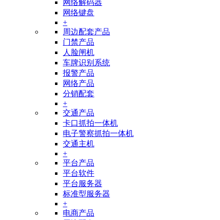
网络解码器
网络键盘
+
周边配套产品
门禁产品
人脸闸机
车牌识别系统
报警产品
网络产品
分销配套
+
交通产品
卡口抓拍一体机
电子警察抓拍一体机
交通主机
+
平台产品
平台软件
平台服务器
标准型服务器
+
电商产品