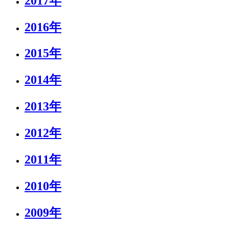
2017年
2016年
2015年
2014年
2013年
2012年
2011年
2010年
2009年