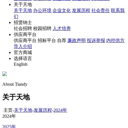
关于天地
关于天地
办公环境
企业文化
发展历程
社会责任
联系我
们
招贤纳士
社会招聘 校园招聘
人才培养
供应商平台
供应商平台 招标平台 自荐
廉政声明
投诉举报
内控供方
导入介绍
官方商城
选择语言
English
About Tiandy
关于天地
主页-
关于天地
-
发展历程
-
2024年
2024年
2025年