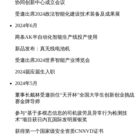
协同创新中心成立会议
受邀出席2024政法智能化建设技术装备及成果展
2024年6月
两条AK半自动化智能生产线投产使用
新品发布：真无线电池机
受邀出席2024世界智能产业博览会
2024届应届生入职
2024年5月
董事长戴林受邀担任“天开杯”全国大学生创新创业挑战
赛金牌导师
参与“基于多模态信息的司机疲劳及异常行为检测技
术”项目获日内瓦国际发明展银奖
获得第一个国家级安全资质CNNVD证书