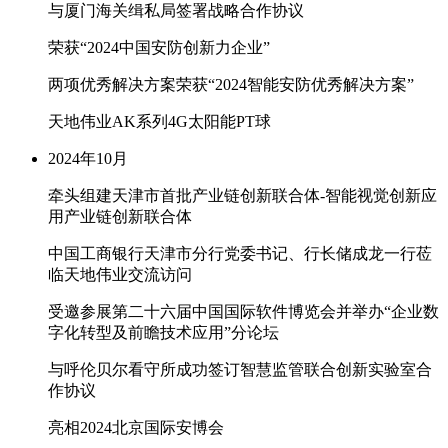
与厦门海关缉私局签署战略合作协议
荣获“2024中国安防创新力企业”
两项优秀解决方案荣获“2024智能安防优秀解决方案”
天地伟业AK系列4G太阳能PT球
2024年10月
牵头组建天津市首批产业链创新联合体-智能视觉创新应
用产业链创新联合体
中国工商银行天津市分行党委书记、行长储成龙一行莅
临天地伟业交流访问
受邀参展第二十六届中国国际软件博览会并举办“企业数
字化转型及前瞻技术应用”分论坛
与呼伦贝尔看守所成功签订智慧监管联合创新实验室合
作协议
亮相2024北京国际安博会