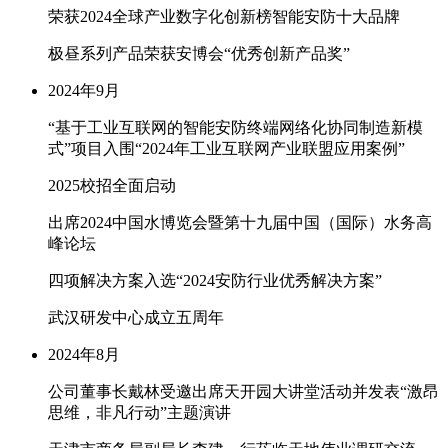
荣获2024全球产业数字化创新榜智能安防十大品牌
极昼系列产品荣获安博会“优秀创新产品奖”
2024年9月
“基于工业互联网的智能安防终端网络化协同制造新模
式”项目入围“2024年工业互联网产业联盟应用案例”
2025校招全面启动
出席2024中国水博览会暨第十九届中国（国际）水务高
峰论坛
四项解决方案入选“2024安防行业优秀解决方案”
武汉研发中心成立五周年
2024年8月
公司董事长戴林受邀出席天开园大讲堂活动并发表“激昂
思维，非凡行动”主题演讲