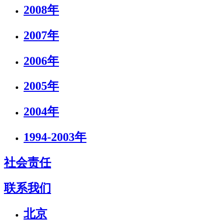
2008年
2007年
2006年
2005年
2004年
1994-2003年
社会责任
联系我们
北京