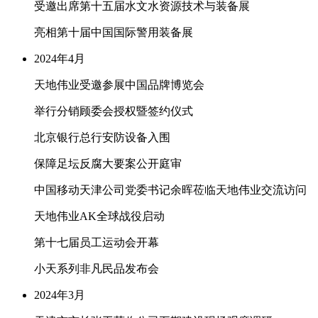
受邀出席第十五届水文水资源技术与装备展
亮相第十届中国国际警用装备展
2024年4月
天地伟业受邀参展中国品牌博览会
举行分销顾委会授权暨签约仪式
北京银行总行安防设备入围
保障足坛反腐大要案公开庭审
中国移动天津公司党委书记余晖莅临天地伟业交流访问
天地伟业AK全球战役启动
第十七届员工运动会开幕
小天系列非凡民品发布会
2024年3月