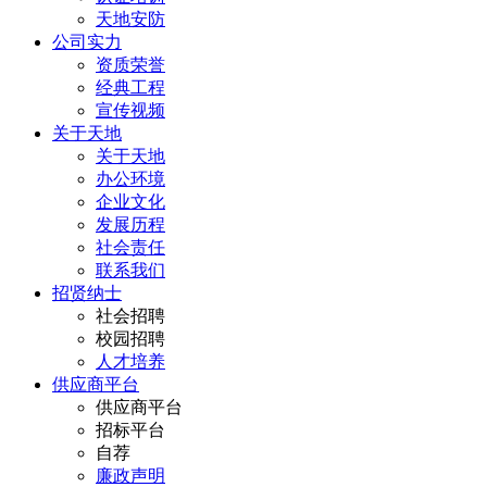
天地安防
公司实力
资质荣誉
经典工程
宣传视频
关于天地
关于天地
办公环境
企业文化
发展历程
社会责任
联系我们
招贤纳士
社会招聘
校园招聘
人才培养
供应商平台
供应商平台
招标平台
自荐
廉政声明