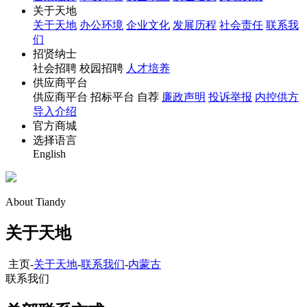
关于天地
关于天地
办公环境
企业文化
发展历程
社会责任
联系我
们
招贤纳士
社会招聘 校园招聘
人才培养
供应商平台
供应商平台 招标平台 自荐
廉政声明
投诉举报
内控供方
导入介绍
官方商城
选择语言
English
About Tiandy
关于天地
主页-
关于天地
-
联系我们
-
内蒙古
联系我们