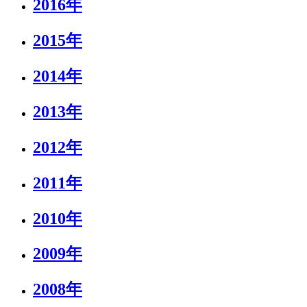
2016年
2015年
2014年
2013年
2012年
2011年
2010年
2009年
2008年