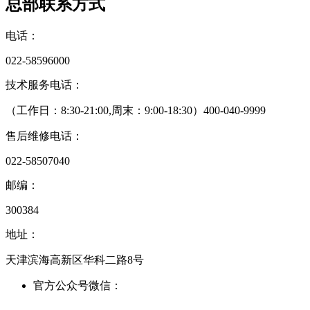
总部联系方式
电话：
022-58596000
技术服务电话：
（工作日：8:30-21:00,周末：9:00-18:30）
400-040-9999
售后维修电话：
022-58507040
邮编：
300384
地址：
天津滨海高新区华科二路8号
官方公众号微信：