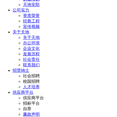
天地安防
公司实力
资质荣誉
经典工程
宣传视频
关于天地
关于天地
办公环境
企业文化
发展历程
社会责任
联系我们
招贤纳士
社会招聘
校园招聘
人才培养
供应商平台
供应商平台
招标平台
自荐
廉政声明