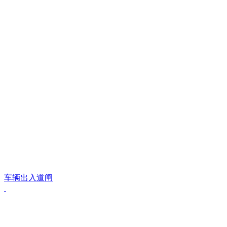
车辆出入道闸