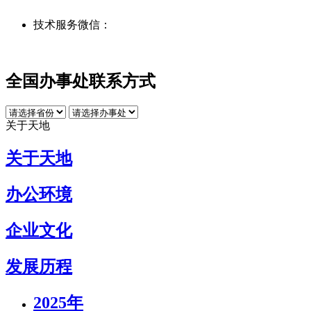
技术服务微信：
全国办事处联系方式
关于天地
关于天地
办公环境
企业文化
发展历程
2025年