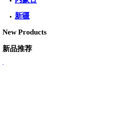
新疆
New Products
新品推荐