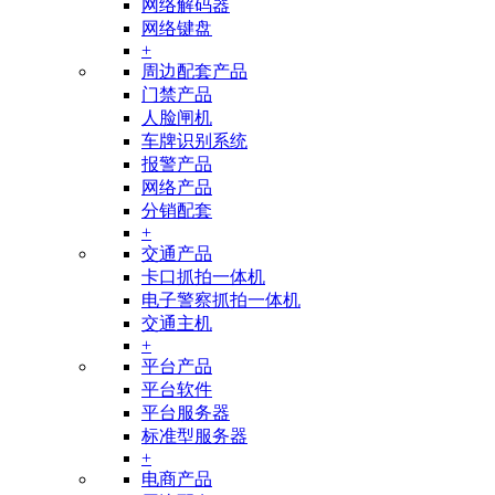
网络解码器
网络键盘
+
周边配套产品
门禁产品
人脸闸机
车牌识别系统
报警产品
网络产品
分销配套
+
交通产品
卡口抓拍一体机
电子警察抓拍一体机
交通主机
+
平台产品
平台软件
平台服务器
标准型服务器
+
电商产品