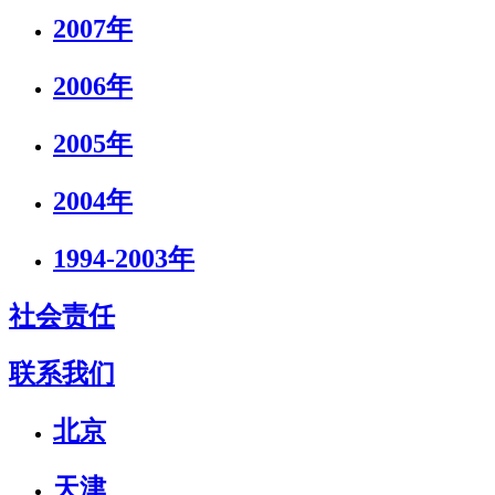
2007年
2006年
2005年
2004年
1994-2003年
社会责任
联系我们
北京
天津