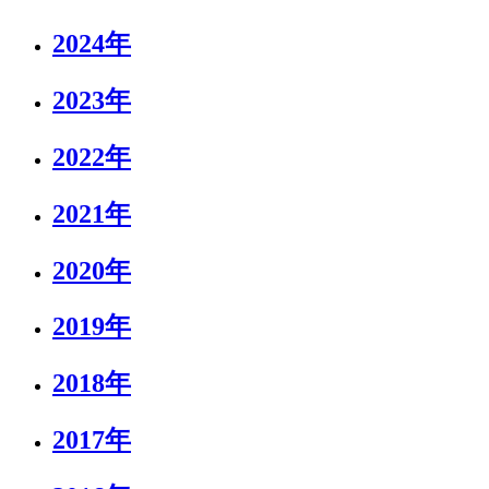
2024年
2023年
2022年
2021年
2020年
2019年
2018年
2017年