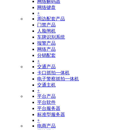
网络解码器
网络键盘
+
周边配套产品
门禁产品
人脸闸机
车牌识别系统
报警产品
网络产品
分销配套
+
交通产品
卡口抓拍一体机
电子警察抓拍一体机
交通主机
+
平台产品
平台软件
平台服务器
标准型服务器
+
电商产品