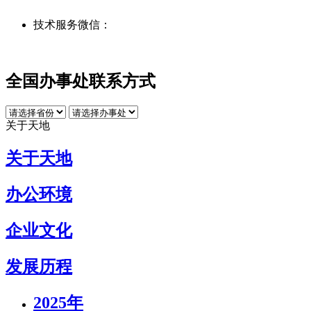
技术服务微信：
全国办事处联系方式
关于天地
关于天地
办公环境
企业文化
发展历程
2025年