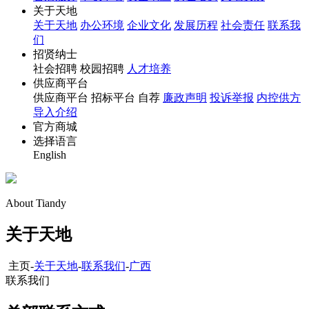
关于天地
关于天地
办公环境
企业文化
发展历程
社会责任
联系我
们
招贤纳士
社会招聘 校园招聘
人才培养
供应商平台
供应商平台 招标平台 自荐
廉政声明
投诉举报
内控供方
导入介绍
官方商城
选择语言
English
About Tiandy
关于天地
主页-
关于天地
-
联系我们
-
广西
联系我们