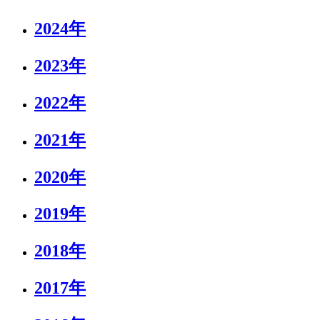
2024年
2023年
2022年
2021年
2020年
2019年
2018年
2017年