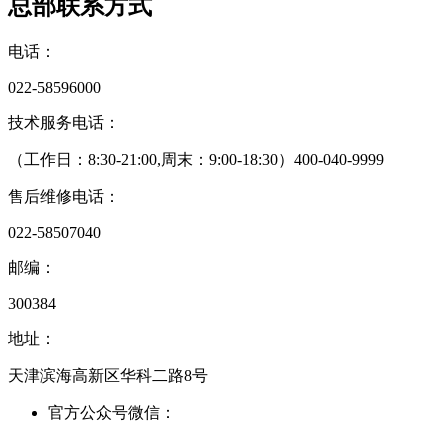
总部联系方式
电话：
022-58596000
技术服务电话：
（工作日：8:30-21:00,周末：9:00-18:30）
400-040-9999
售后维修电话：
022-58507040
邮编：
300384
地址：
天津滨海高新区华科二路8号
官方公众号微信：