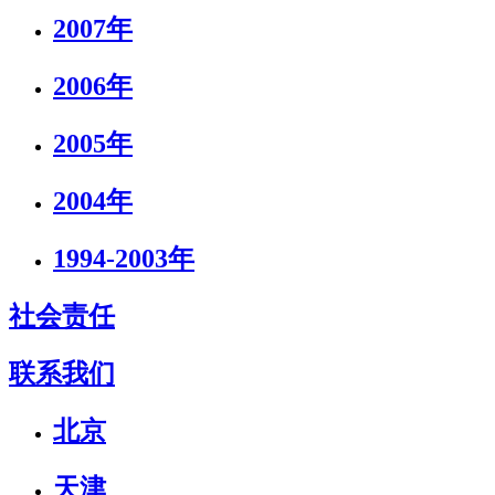
2007年
2006年
2005年
2004年
1994-2003年
社会责任
联系我们
北京
天津