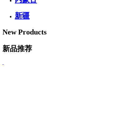
新疆
New Products
新品推荐