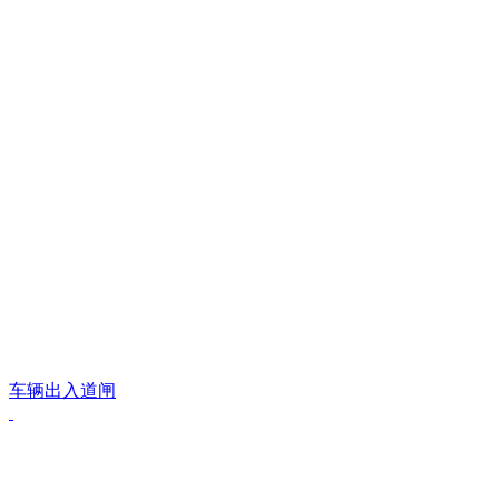
车辆出入道闸