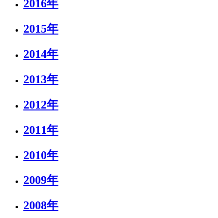
2016年
2015年
2014年
2013年
2012年
2011年
2010年
2009年
2008年