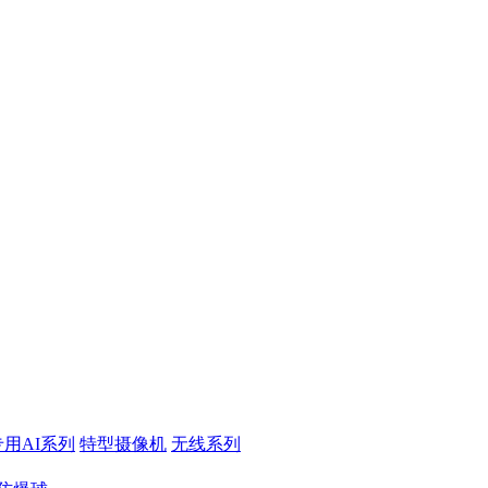
专用AI系列
特型摄像机
无线系列