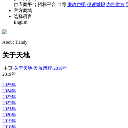
供应商平台 招标平台 自荐
廉政声明
投诉举报
内控供方
官方商城
选择语言
English
About Tiandy
关于天地
主页-
关于天地
-
发展历程
-
2019年
2019年
2025年
2024年
2023年
2022年
2021年
2020年
2019年
2018年