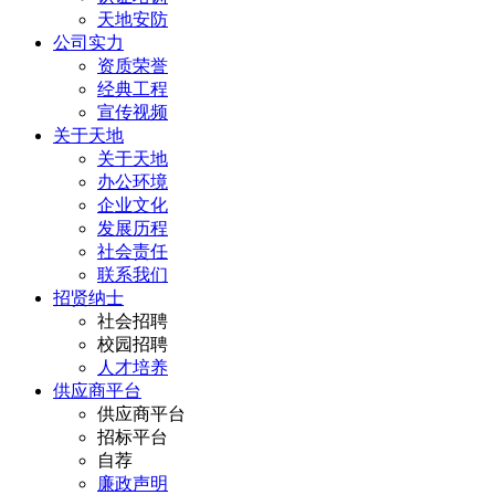
天地安防
公司实力
资质荣誉
经典工程
宣传视频
关于天地
关于天地
办公环境
企业文化
发展历程
社会责任
联系我们
招贤纳士
社会招聘
校园招聘
人才培养
供应商平台
供应商平台
招标平台
自荐
廉政声明